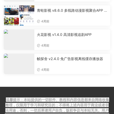
青蛙影视 v8.6.0 多线路动漫影视聚合APP 免
费无广告追剧软件
4周前
火花影视 v1.4.0 高清影视追剧APP
4周前
帧探舍 v2.4.0 免广告影视离线缓存播放器
4周前
温馨提示：本站提供的一切软件、教程和内容信息都来自网络收集
整理，仅限用于学习和研究目的；不得将上述内容用于商业或者非
法用途，否则，一切后果请用户自负，版权争议与本站无关。用户