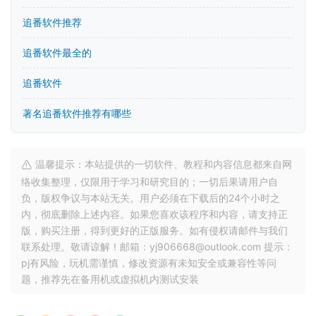
追番软件推荐
追番软件最全的
追番软件
著名追番软件推荐有哪些
温馨提示：本站提供的一切软件、教程和内容信息都来自网
络收集整理，仅限用于学习和研究目的；一切后果请用户自
负，版权争议与本站无关。用户必须在下载后的24个小时之
内，彻底删除上述内容。如果您喜欢该程序和内容，请支持正
版，购买注册，得到更好的正版服务。如有侵权请邮件与我们
联系处理。敬请谅解！邮箱：yj906668@outlook.com 提示：
pj有风险，玩机需谨慎，修改资源有未知安全或兼容性等问
题，推荐先在备用机或虚拟机内测试安装