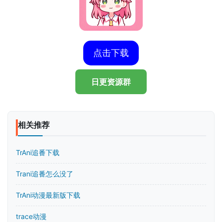
点击下载
日更资源群
相关推荐
TrAni追番下载
Trani追番怎么没了
TrAni动漫最新版下载
trace动漫