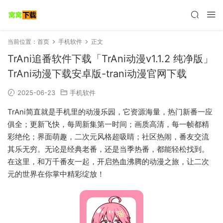
当前位置：
首页
手机软件
正文
TrAni追番软件下载「TrAni动漫v1.1.2 纯净版」
TrAni动漫下载安卓版-trani动漫官网下载
2025-06-23
手机软件
TrAni简直就是手机里的动漫乐园，它资源海量，热门新番一应
俱全；更新飞快，每周新集第一时间；画质高清，每一帧都精
彩绝伦；界面萌趣，二次元风格超吸睛；社区热闹，番友交流
其乐无穷。无论是经典老番，还是当季热番，都能轻松找到。
在这里，和万千番友一起，开启热血沸腾的动漫之旅，让二次
元的世界在你掌中精彩绽放！