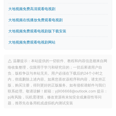
大地视频免费高清观看电视剧
大地视频在线播放免费观看电视剧
大地视频免费观看电视剧版下载安装
大地视频免费观看电视剧网站
温馨提示：本站提供的一切软件、教程和内容信息都来自网
络收集整理，仅限用于学习和研究目的；一切后果请用户自
负，版权争议与本站无关。用户必须在下载后的24个小时之
内，彻底删除上述内容。如果您喜欢该程序和内容，请支持正
版，购买注册，得到更好的正版服务。如有侵权请邮件与我们
联系处理。敬请谅解！邮箱：yj906668@outlook.com 提示：
pj有风险，玩机需谨慎，修改资源有未知安全或兼容性等问
题，推荐先在备用机或虚拟机内测试安装