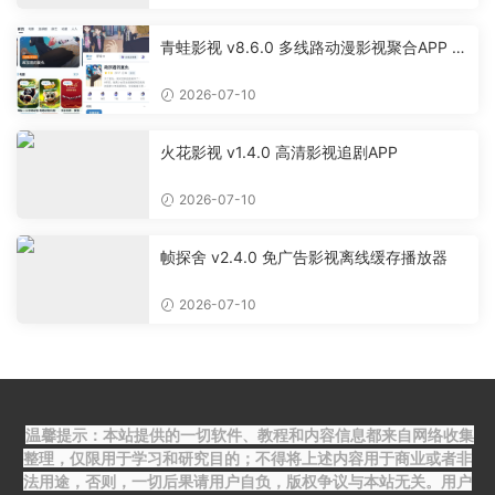
青蛙影视 v8.6.0 多线路动漫影视聚合APP 免
费无广告追剧软件
2026-07-10
火花影视 v1.4.0 高清影视追剧APP
2026-07-10
帧探舍 v2.4.0 免广告影视离线缓存播放器
2026-07-10
温馨提示：本站提供的一切软件、教程和内容信息都来自网络收集
整理，仅限用于学习和研究目的；不得将上述内容用于商业或者非
法用途，否则，一切后果请用户自负，版权争议与本站无关。用户