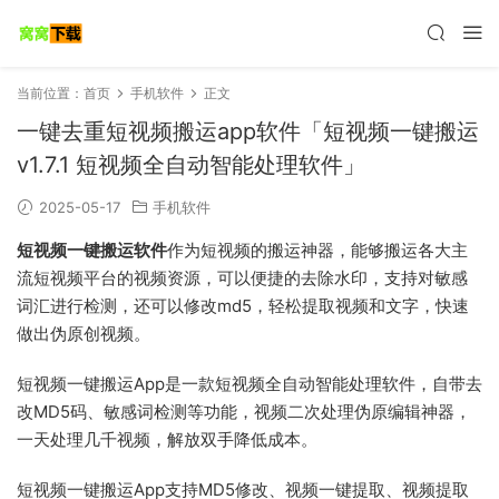
当前位置：
首页
手机软件
正文
一键去重短视频搬运app软件「短视频一键搬运
v1.7.1 短视频全自动智能处理软件」
2025-05-17
手机软件
短视频一键搬运软件
作为短视频的搬运神器，能够搬运各大主
流短视频平台的视频资源，可以便捷的去除水印，支持对敏感
词汇进行检测，还可以修改md5，轻松提取视频和文字，快速
做出伪原创视频。
短视频一键搬运App是一款短视频全自动智能处理软件，自带去
改MD5码、敏感词检测等功能，视频二次处理伪原编辑神器，
一天处理几千视频，解放双手降低成本。
短视频一键搬运App支持MD5修改、视频一键提取、视频提取