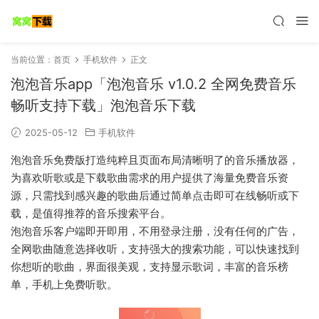
当前位置：
首页
手机软件
正文
泡泡音乐app「泡泡音乐 v1.0.2 全网免费音乐
畅听支持下载」泡泡音乐下载
2025-05-12
手机软件
泡泡音乐免费版打造纯粹且页面布局清晰明了的音乐播放器，
为喜欢听歌或是下载歌曲需求的用户提供了海量免费音乐资
源，只需找到感兴趣的歌曲后通过简单点击即可在线畅听或下
载，是值得推荐的音乐搜索平台。
泡泡音乐客户端即开即用，不用登录注册，没有任何的广告，
全网歌曲随意选择收听，支持强大的搜索功能，可以快速找到
你想听的歌曲，界面很美观，支持显示歌词，丰富的音乐榜
单，手机上免费听歌。