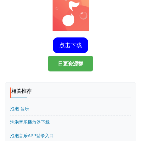
点击下载
日更资源群
相关推荐
泡泡 音乐
泡泡音乐播放器下载
泡泡音乐APP登录入口