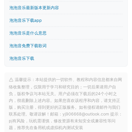
泡泡音乐最新版本更新内容
泡泡音乐下载app
泡泡音乐是什么意思
泡泡音免费下载歌词
泡泡音乐下载
温馨提示：本站提供的一切软件、教程和内容信息都来自网
络收集整理，仅限用于学习和研究目的；一切后果请用户自
负，版权争议与本站无关。用户必须在下载后的24个小时之
内，彻底删除上述内容。如果您喜欢该程序和内容，请支持正
版，购买注册，得到更好的正版服务。如有侵权请邮件与我们
联系处理。敬请谅解！邮箱：yj906668@outlook.com 提示：
pj有风险，玩机需谨慎，修改资源有未知安全或兼容性等问
题，推荐先在备用机或虚拟机内测试安装