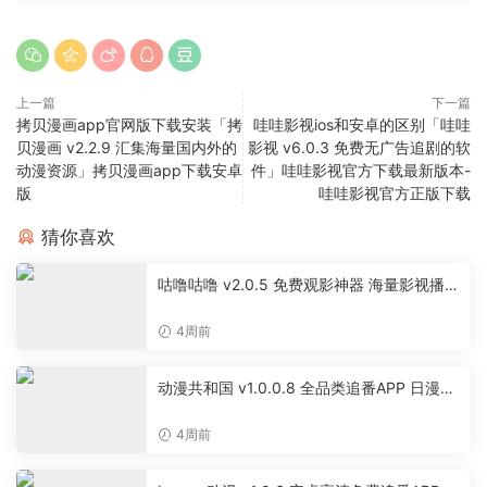
上一篇
下一篇
拷贝漫画app官网版下载安装「拷
哇哇影视ios和安卓的区别「哇哇
贝漫画 v2.2.9 汇集海量国内外的
影视 v6.0.3 免费无广告追剧的软
动漫资源」拷贝漫画app下载安卓
件」哇哇影视官方下载最新版本-
版
哇哇影视官方正版下载
猜你喜欢
咕噜咕噜 v2.0.5 免费观影神器 海量影视播放
软件
4周前
动漫共和国 v1.0.0.8 全品类追番APP 日漫国
漫美漫特摄投屏缓存工具
4周前