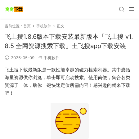
当前位置：
首页
手机软件
正文
飞土搜1.8.6版本下载安装最新版本「飞土搜 v1.
8.5 全网资源搜索下载」土飞搜app下载安装
2025-05-09
手机软件
飞土搜下载最新版是一款性能卓越的磁力检索利器。其中囊括
海量资源供你浏览，单击即可启动搜索。使用简便，集合各类
资源于一体，助你一键快速定位所需内容！感兴趣的就来下载
吧！