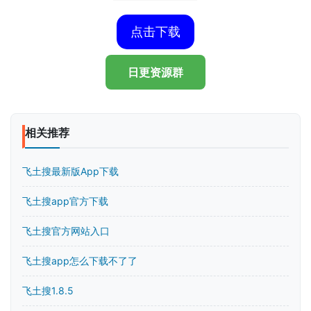
点击下载
日更资源群
相关推荐
飞土搜最新版App下载
飞土搜app官方下载
飞土搜官方网站入口
飞土搜app怎么下载不了了
飞土搜1.8.5