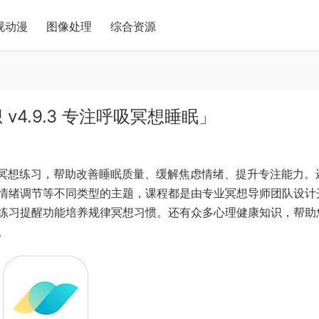
视动漫
图像处理
综合资源
 v4.9.3 专注呼吸冥想睡眠」
的冥想练习，帮助改善睡眠质量、缓解焦虑情绪、提升专注能力。
情绪调节等不同类型的主题，课程都是由专业冥想导师团队设计
练习提醒功能培养规律冥想习惯。还有众多心理健康知识，帮助
。