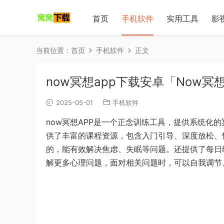
首页
手机软件
实用工具
影
当前位置：
首页
手机软件
正文
now冥想app下载安卓「Now冥想
2025-05-01
手机软件
now冥想APP是一个正念训练工具，提供系统化
供了丰富的课程资源，包含入门引导、深度放松、
的，能有效解决焦虑、失眠等问题。还提供了每日
解更多心理问题，面对相关问题时，可以自我调节