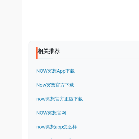
相关推荐
NOW冥想App下载
Now冥想官方下载
now冥想官方正版下载
NOW冥想官网
now冥想app怎么样