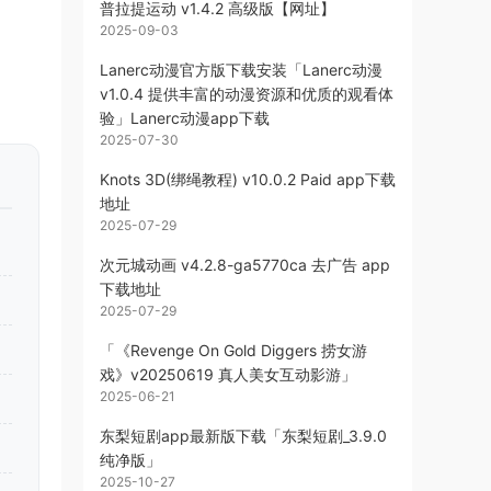
普拉提运动 v1.4.2 高级版【网址】
2025-09-03
Lanerc动漫官方版下载安装「Lanerc动漫
v1.0.4 提供丰富的动漫资源和优质的观看体
验」Lanerc动漫app下载
2025-07-30
Knots 3D(绑绳教程) v10.0.2 Paid app下载
地址
2025-07-29
次元城动画 v4.2.8-ga5770ca 去广告 app
下载地址
2025-07-29
「《Revenge On Gold Diggers 捞女游
戏》v20250619 真人美女互动影游」
2025-06-21
东梨短剧app最新版下载「东梨短剧_3.9.0
纯净版」
2025-10-27