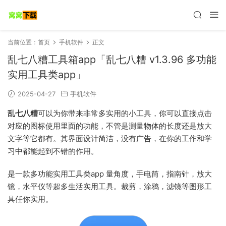
当前位置：
首页
手机软件
正文
乱七八糟工具箱app「乱七八糟 v1.3.96 多功能
实用工具类app」
2025-04-27
手机软件
乱七八糟
可以为你带来非常多实用的小工具，你可以直接点击
对应的图标使用里面的功能，不管是测量物体的长度还是放大
文字等它都有。其界面设计简洁，没有广告，在你的工作和学
习中都能起到不错的作用。
是一款多功能实用工具类app 量角度，手电筒，指南针，放大
镜，水平仪等超多生活实用工具。裁剪，涂鸦，滤镜等图形工
具任你实用。