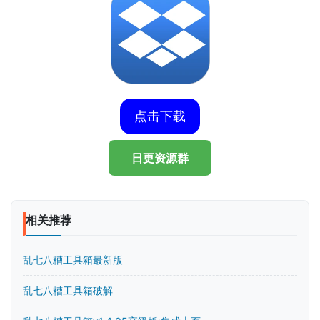
点击下载
日更资源群
相关推荐
乱七八糟工具箱最新版
乱七八糟工具箱破解