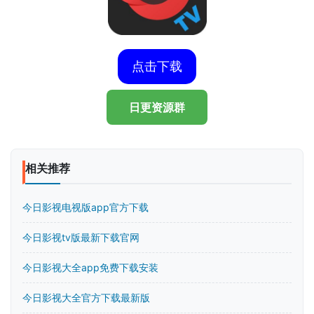
点击下载
日更资源群
相关推荐
今日影视电视版app官方下载
今日影视tv版最新下载官网
今日影视大全app免费下载安装
今日影视大全官方下载最新版