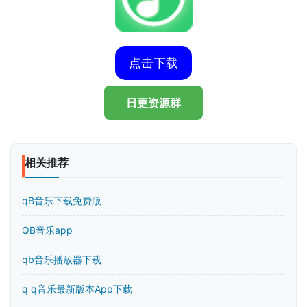
点击下载
日更资源群
相关推荐
qB音乐下载免费版
QB音乐app
qb音乐播放器下载
q q音乐最新版本App下载