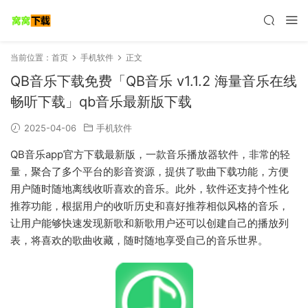
当前位置：
首页
手机软件
正文
QB音乐下载免费「QB音乐 v1.1.2 海量音乐在线
畅听下载」qb音乐最新版下载
2025-04-06
手机软件
QB音乐app官方下载最新版，一款音乐播放器软件，非常的轻
量，聚合了多个平台的影音资源，提供了歌曲下载功能，方便
用户随时随地离线收听喜欢的音乐。此外，软件还支持个性化
推荐功能，根据用户的收听历史和喜好推荐相似风格的音乐，
让用户能够快速发现新歌和新歌用户还可以创建自己的播放列
表，将喜欢的歌曲收藏，随时随地享受自己的音乐世界。