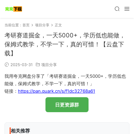
当前位置：
首页
项目分享
正文
考研赛道掘金，一天5000+，学历低也能做，
保姆式教学，不学一下，真的可惜！【云盘下
载】
2025-03-31
项目分享
我用夸克网盘分享了「考研赛道掘金，一天5000+，学历低也
能做，保姆式教学，不学一下，真的可惜！」
链接：
https://pan.quark.cn/s/f1dc32768a61
日更资源群
相关推荐