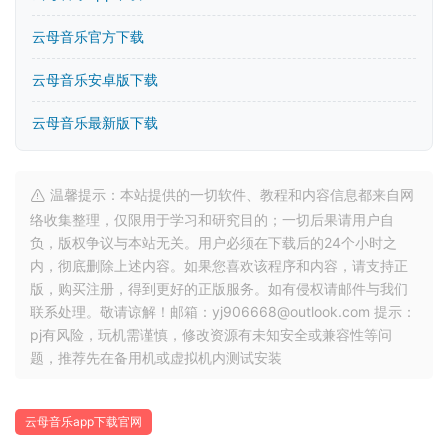
云母音乐官方下载
云母音乐安卓版下载
云母音乐最新版下载
温馨提示：本站提供的一切软件、教程和内容信息都来自网
络收集整理，仅限用于学习和研究目的；一切后果请用户自
负，版权争议与本站无关。用户必须在下载后的24个小时之
内，彻底删除上述内容。如果您喜欢该程序和内容，请支持正
版，购买注册，得到更好的正版服务。如有侵权请邮件与我们
联系处理。敬请谅解！邮箱：yj906668@outlook.com 提示：
pj有风险，玩机需谨慎，修改资源有未知安全或兼容性等问
题，推荐先在备用机或虚拟机内测试安装
云母音乐app下载官网