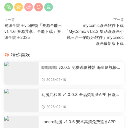
上一篇
下一篇
资源全能王vip解锁「资源全能王
mycomic漫画软件下载
v1.4.6 资源共享，全能下载」资
「MyComic v1.8.3 集动漫漫画小
源全能王2025
说三合一的娱乐软件」mycimoc
漫画最新版下载
猜你喜欢
咕噜咕噜 v2.0.5 免费观影神器 海量影视播放
软件
2026-07-10
动漫共和国 v1.0.0.8 全品类追番APP 日漫国
漫美漫特摄投屏缓存工具
2026-07-10
Lanerc动漫 v1.0.6 安卓高清免费追番APP