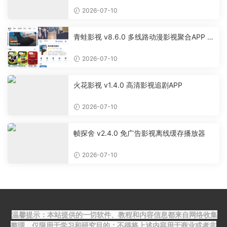
2026-07-10
青蛙影视 v8.6.0 多线路动漫影视聚合APP 免
费无广告追剧软件
2026-07-10
火花影视 v1.4.0 高清影视追剧APP
2026-07-10
帧探舍 v2.4.0 免广告影视离线缓存播放器
2026-07-10
温馨提示：本站提供的一切软件、教程和内容信息都来自网络收集
整理，仅限用于学习和研究目的；不得将上述内容用于商业或者非