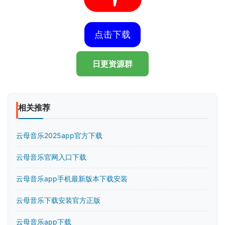
点击下载
日更资源群
相关推荐
云母音乐2025app官方下载
云母音乐官网入口下载
云母音乐app手机最新版本下载安装
云母音乐下载安装官方正版
云母音乐app下载