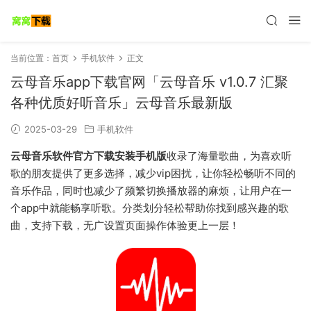
当前位置：
首页
手机软件
正文
云母音乐app下载官网「云母音乐 v1.0.7 汇聚
各种优质好听音乐」云母音乐最新版
2025-03-29
手机软件
云母音乐软件官方下载安装手机版
收录了海量歌曲，为喜欢听
歌的朋友提供了更多选择，减少vip困扰，让你轻松畅听不同的
音乐作品，同时也减少了频繁切换播放器的麻烦，让用户在一
个app中就能畅享听歌。分类划分轻松帮助你找到感兴趣的歌
曲，支持下载，无广设置页面操作体验更上一层！