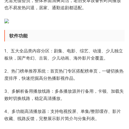
无需充值会员，整体界面清爽简洁，老旧安卓设备长时间播放
也不易发热闪退，居家、通勤追剧都适配。
软件功能
1、五大全品类内容分区：剧集、电影、综艺、动漫、少儿独立
板块，国产奇幻、古装、少儿动画、海外影片全覆盖。
2、热门榜单推荐系统：首页热门专区搭配榜单页，一键切换热
度排序，快速挖掘高分热播影视作品。
3、多解析备用播放线路：多条播放源并行备用，卡顿、加载失
败时切换线路，稳定高清播放。
4、多功能高清播放器：支持电视投屏、单集/整部缓存、影片
收藏、线路反馈，完整展示影片简介与分集列表。