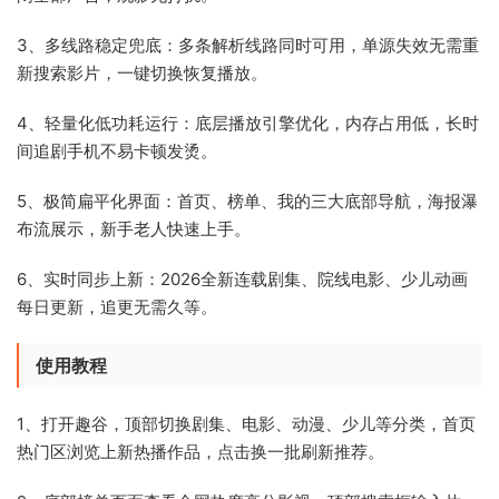
3、多线路稳定兜底：多条解析线路同时可用，单源失效无需重
新搜索影片，一键切换恢复播放。
4、轻量化低功耗运行：底层播放引擎优化，内存占用低，长时
间追剧手机不易卡顿发烫。
5、极简扁平化界面：首页、榜单、我的三大底部导航，海报瀑
布流展示，新手老人快速上手。
6、实时同步上新：2026全新连载剧集、院线电影、少儿动画
每日更新，追更无需久等。
使用教程
1、打开趣谷，顶部切换剧集、电影、动漫、少儿等分类，首页
热门区浏览上新热播作品，点击换一批刷新推荐。