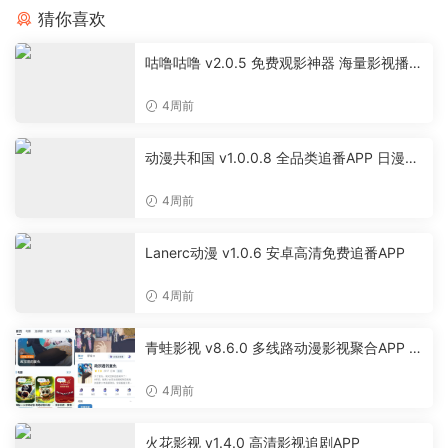
猜你喜欢
咕噜咕噜 v2.0.5 免费观影神器 海量影视播放
软件
4周前
动漫共和国 v1.0.0.8 全品类追番APP 日漫国
漫美漫特摄投屏缓存工具
4周前
Lanerc动漫 v1.0.6 安卓高清免费追番APP
4周前
青蛙影视 v8.6.0 多线路动漫影视聚合APP 免
费无广告追剧软件
4周前
火花影视 v1.4.0 高清影视追剧APP