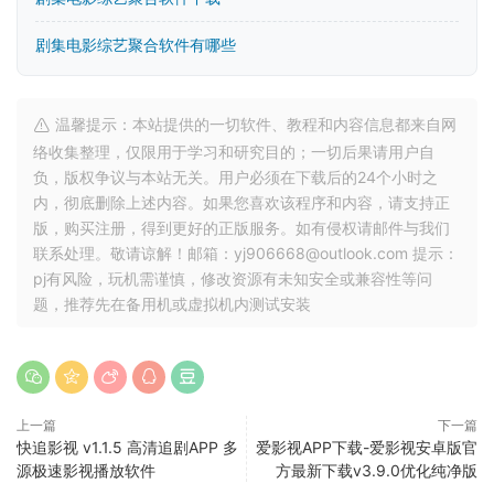
剧集电影综艺聚合软件有哪些
温馨提示：本站提供的一切软件、教程和内容信息都来自网
络收集整理，仅限用于学习和研究目的；一切后果请用户自
负，版权争议与本站无关。用户必须在下载后的24个小时之
内，彻底删除上述内容。如果您喜欢该程序和内容，请支持正
版，购买注册，得到更好的正版服务。如有侵权请邮件与我们
联系处理。敬请谅解！邮箱：yj906668@outlook.com 提示：
pj有风险，玩机需谨慎，修改资源有未知安全或兼容性等问
题，推荐先在备用机或虚拟机内测试安装
上一篇
下一篇
快追影视 v1.1.5 高清追剧APP 多
爱影视APP下载-爱影视安卓版官
源极速影视播放软件
方最新下载v3.9.0优化纯净版