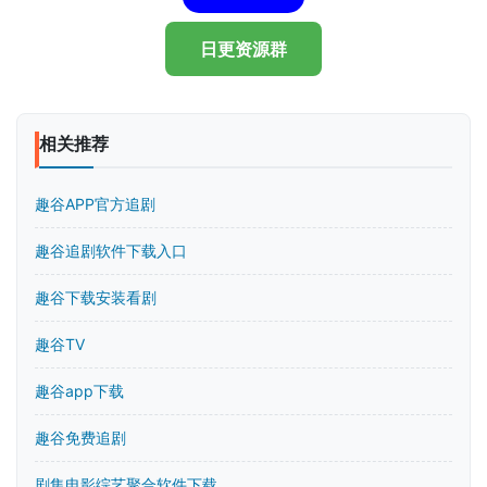
日更资源群
相关推荐
趣谷APP官方追剧
趣谷追剧软件下载入口
趣谷下载安装看剧
趣谷TV
趣谷app下载
趣谷免费追剧
剧集电影综艺聚合软件下载