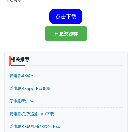
点击下载
日更资源群
相关推荐
爱电影4K软件
爱电影4kapp下载668
爱电影无广告
爱电影免费追剧app下载
爱电影4k影视播放软件下载