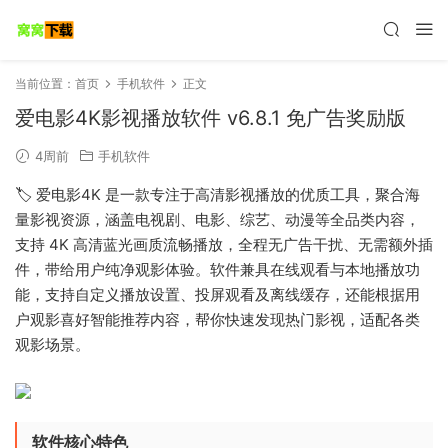
当前位置：
首页
手机软件
正文
爱电影4K影视播放软件 v6.8.1 免广告奖励版
4周前
手机软件
🏷️ 爱电影4K 是一款专注于高清影视播放的优质工具，聚合海
量影视资源，涵盖电视剧、电影、综艺、动漫等全品类内容，
支持 4K 高清蓝光画质流畅播放，全程无广告干扰、无需额外插
件，带给用户纯净观影体验。软件兼具在线观看与本地播放功
能，支持自定义播放设置、投屏观看及离线缓存，还能根据用
户观影喜好智能推荐内容，帮你快速发现热门影视，适配各类
观影场景。
软件核心特色