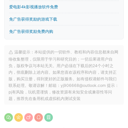
爱电影4k影视播放软件免费
免广告获得奖励的游戏下载
免广告获得奖励免费内购
温馨提示：本站提供的一切软件、教程和内容信息都来自网
络收集整理，仅限用于学习和研究目的；一切后果请用户自
负，版权争议与本站无关。用户必须在下载后的24个小时之
内，彻底删除上述内容。如果您喜欢该程序和内容，请支持正
版，购买注册，得到更好的正版服务。如有侵权请邮件与我们
联系处理。敬请谅解！邮箱：yj906668@outlook.com 提示：
pj有风险，玩机需谨慎，修改资源有未知安全或兼容性等问
题，推荐先在备用机或虚拟机内测试安装