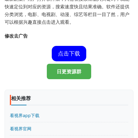
快速定位到对应的资源，搜索速度快且结果准确。软件还提供
分类浏览，电影、电视剧、动漫、综艺等栏目一目了然，用户
可以根据兴趣直接点击进入观看。
修改去广告
点击下载
日更资源群
相关推荐
看视界app下载
看视界官网