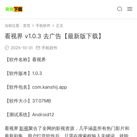
当前位置：
首页
手机软件
正文
看视界 v1.0.3 去广告【最新版下载】
2025-10-31
手机软件
【软件名称】看视界
【软件版本】1.0.3
【软件包名】com.kanshij.app
【软件大小】37.07MB
【测试系统】Android12
看视界
影视
聚合了全网的影视资源，几乎涵盖所有热门影片和
最新剧集。用户打开软件后，只需在搜索框输入关键词，就能