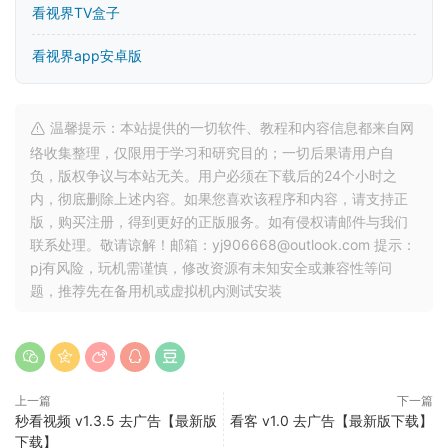
看视界TV盒子
看视界app安卓版
温馨提示：本站提供的一切软件、教程和内容信息都来自网
络收集整理，仅限用于学习和研究目的；一切后果请用户自
负，版权争议与本站无关。用户必须在下载后的24个小时之
内，彻底删除上述内容。如果您喜欢该程序和内容，请支持正
版，购买注册，得到更好的正版服务。如有侵权请邮件与我们
联系处理。敬请谅解！邮箱：yj906668@outlook.com 提示：
pj有风险，玩机需谨慎，修改资源有未知安全或兼容性等问
题，推荐先在备用机或虚拟机内测试安装
上一篇
下一篇
秒看视频 v1.3.5 去广告【最新版
看客 v1.0 去广告【最新版下载】
下载】