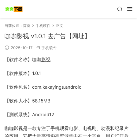
当前位置：
首页
手机软件
正文
咖咖影视 v1.0.1 去广告【网址】
2025-10-17
手机软件
【软件名称】咖咖
影视
【软件版本】1.0.1
【软件包名】com.kakayings.android
【软件大小】58.15MB
【测试系统】Android12
咖咖影视是一款专注于手机观看电影、电视剧、动漫和纪录片
的应用。它把大量高清影视资源集中在一个平台，用户打开后