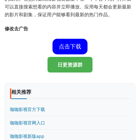
可以直接搜索想看的内容并立即播放。应用每天都会更新最新
的影片和剧集，保证用户能够看到最新的热门作品。
修改去广告
点击下载
日更资源群
相关推荐
咖咖影视官方下载
咖咖影视官网入口
咖咖影视新版app