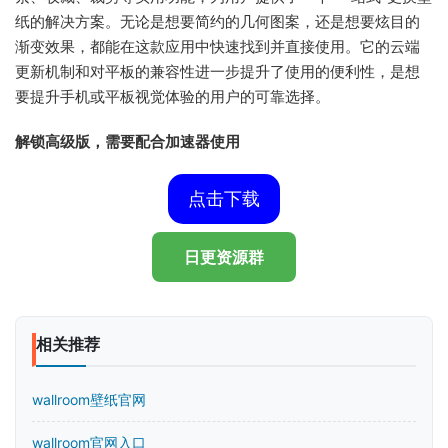
纸的解决方案。无论是想要简约的几何图案，还是想要炫目的
渐变效果，都能在这款应用中快速找到并直接使用。它的云端
更新机制和对平板的兼容性进一步提升了使用的便利性，是想
要提升手机或平板视觉体验的用户的可靠选择。
解锁高级版，需要配合加速器使用
点击下载
日更资源群
相关推荐
wallroom壁纸官网
wallroom官网入口