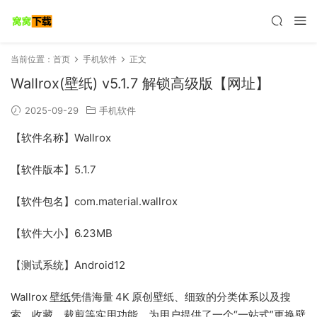
当前位置：
首页
手机软件
正文
Wallrox(壁纸) v5.1.7 解锁高级版【网址】
2025-09-29
手机软件
【软件名称】Wallrox
【软件版本】5.1.7
【软件包名】com.material.wallrox
【软件大小】6.23MB
【测试系统】Android12
Wallrox
壁纸
凭借海量 4K 原创壁纸、细致的分类体系以及搜
索、收藏、裁剪等实用功能，为用户提供了一个“一站式”更换壁