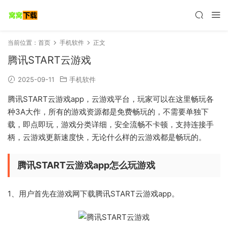
当前位置：
首页
手机软件
正文
腾讯START云游戏
2025-09-11
手机软件
腾讯START云游戏app，云游戏平台，玩家可以在这里畅玩各
种3A大作，所有的游戏资源都是免费畅玩的，不需要单独下
载，即点即玩，游戏分类详细，安全流畅不卡顿，支持连接手
柄，云游戏更新速度快，无论什么样的云游戏都是畅玩的。
腾讯START云游戏app怎么玩游戏
1、用户首先在游戏网下载腾讯START云游戏app。