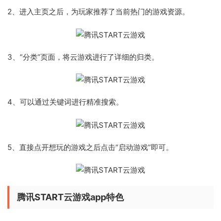
2、进入主页之后，为玩家推荐了当前热门的游戏资源。
3、“分类”页面，将云游戏进行了详细的归类。
4、可以通过关键词进行精准搜索。
5、直接点开想玩的游戏之后点击“启动游戏”即可。
腾讯START云游戏app特色