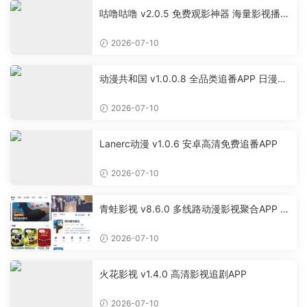
咕噜咕噜 v2.0.5 免费观影神器 海量影视播放
软件
2026-07-10
动漫共和国 v1.0.0.8 全品类追番APP 日漫国
漫美漫特摄投屏缓存工具
2026-07-10
Lanerc动漫 v1.0.6 安卓高清免费追番APP
2026-07-10
青蛙影视 v8.6.0 多线路动漫影视聚合APP 免
费无广告追剧软件
2026-07-10
火花影视 v1.4.0 高清影视追剧APP
2026-07-10