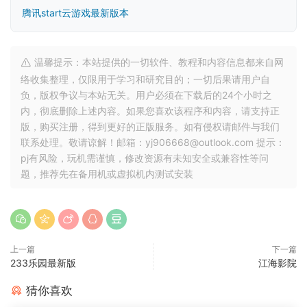
腾讯start云游戏最新版本
温馨提示：本站提供的一切软件、教程和内容信息都来自网
络收集整理，仅限用于学习和研究目的；一切后果请用户自
负，版权争议与本站无关。用户必须在下载后的24个小时之
内，彻底删除上述内容。如果您喜欢该程序和内容，请支持正
版，购买注册，得到更好的正版服务。如有侵权请邮件与我们
联系处理。敬请谅解！邮箱：yj906668@outlook.com 提示：
pj有风险，玩机需谨慎，修改资源有未知安全或兼容性等问
题，推荐先在备用机或虚拟机内测试安装
上一篇
下一篇
233乐园最新版
江海影院
猜你喜欢