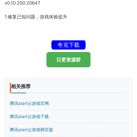
v0.10.200.20647
1.修复已知问题，游戏体验提升
夸克下载
日更资源群
相关推荐
腾讯start云游戏官网
腾讯start云游戏下载
腾讯start云游戏网页版