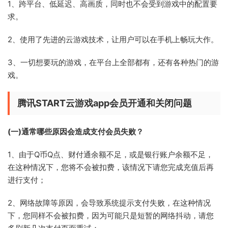
1、跨平台、低延迟、高画质，同时也不会受到游戏中的配置要
求。
2、使用了先进的云游戏技术，让用户可以在手机上畅玩大作。
3、一切想要玩的游戏，在平台上全部都有，还有各种热门的游
戏。
腾讯START云游戏app会员开通和关闭问题
(一)通常哪些原因会造成支付会员失败？
1、由于Q币Q点、财付通余额不足，或是银行账户余额不足，
在这种情况下，您将不会被扣费，该情况下请您完成充值后再
进行支付；
2、网络故障等原因，会导致系统提示支付失败，在这种情况
下，您同样不会被扣费，因为可能只是短暂的网络抖动，请您