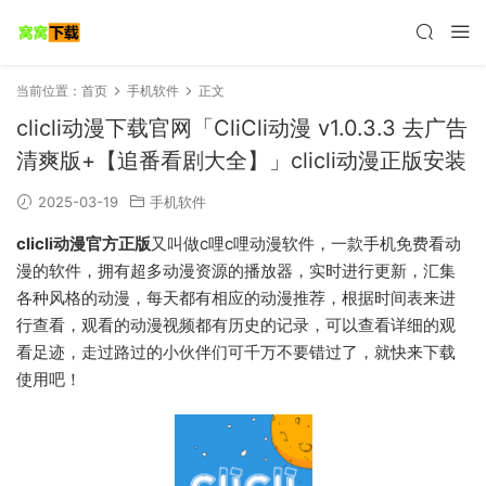
当前位置：
首页
手机软件
正文
clicli动漫下载官网「CliCli动漫 v1.0.3.3 去广告
清爽版+【追番看剧大全】」clicli动漫正版安装
2025-03-19
手机软件
clicli动漫官方正版
又叫做c哩c哩动漫软件，一款手机免费看动
漫的软件，拥有超多动漫资源的播放器，实时进行更新，汇集
各种风格的动漫，每天都有相应的动漫推荐，根据时间表来进
行查看，观看的动漫视频都有历史的记录，可以查看详细的观
看足迹，走过路过的小伙伴们可千万不要错过了，就快来下载
使用吧！