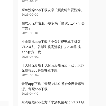
2025-10-17
鳄鱼洗澡app下载安卓「顽皮鳄鱼爱洗澡」
2025-09-20
囧次元无广告版下载安装「囧次元_2.2.3 去
广告」
2025-06-16
小鱼影视app下载「小鱼影视安卓手机版
V1.2.4去广告版影视高清软件」小鱼影视
app官方下载
2025-04-03
【大师兄影视】大师兄影视app下载，大师
兄影视app最新安卓下载
2025-03-04
音配app下载「音配 v1.1.0 整合全网音乐资
源」音配app下载
2025-04-10
水滴视频app官方「水滴视频App v1.0.1 收