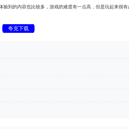
体验到的内容也比较多，游戏的难度有一点高，但是玩起来很有
夸克下载