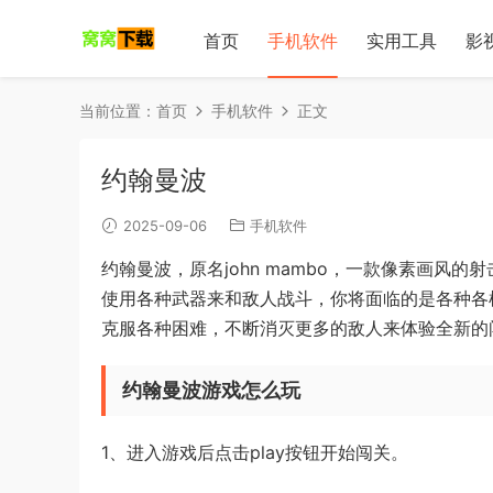
首页
手机软件
实用工具
影
当前位置：
首页
手机软件
正文
约翰曼波
2025-09-06
手机软件
约翰曼波，原名john mambo，一款像素画风
使用各种武器来和敌人战斗，你将面临的是各种各
克服各种困难，不断消灭更多的敌人来体验全新的
约翰曼波游戏怎么玩
1、进入游戏后点击play按钮开始闯关。