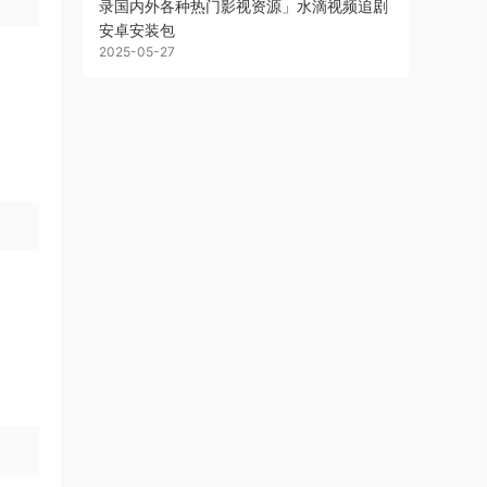
录国内外各种热门影视资源」水滴视频追剧
安卓安装包
2025-05-27