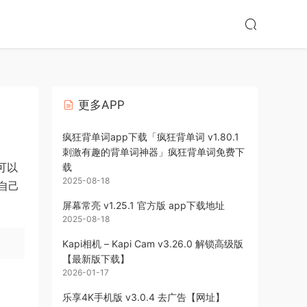
更多APP
疯狂背单词app下载「疯狂背单词 v1.80.1
刺激有趣的背单词神器」疯狂背单词免费下
可以
载
2025-08-18
自己
屏幕常亮 v1.25.1 官方版 app下载地址
2025-08-18
Kapi相机 – Kapi Cam v3.26.0 解锁高级版
【最新版下载】
2026-01-17
乐享4K手机版 v3.0.4 去广告【网址】