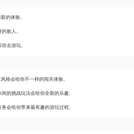
你新的体验。
样的敌人。
等你去游玩。
素风格会给你不一样的闯关体验。
休闲的挑战玩法会给你全新的乐趣。
任务会给你带来最有趣的游玩过程。