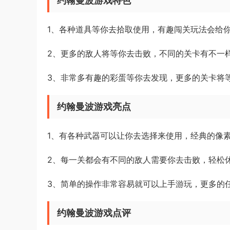
约翰曼波游戏特色
1、各种道具等你去拾取使用，有趣闯关玩法会给
2、更多的敌人将等你去击败，不同的关卡有不一
3、非常多有趣的彩蛋等你去发现，更多的关卡将
约翰曼波游戏亮点
1、有各种武器可以让你去选择来使用，经典的像
2、每一关都会有不同的敌人需要你去击败，轻松
3、简单的操作非常容易就可以上手游玩，更多的
约翰曼波游戏点评