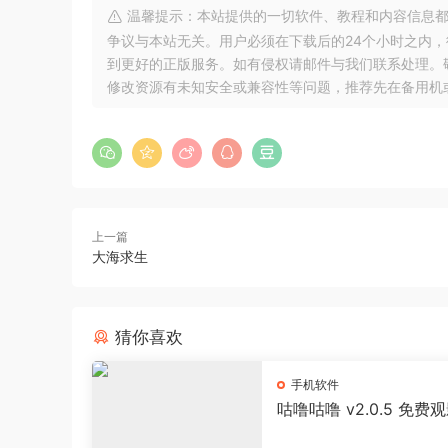
温馨提示：本站提供的一切软件、教程和内容信息都
争议与本站无关。用户必须在下载后的24个小时之内
到更好的正版服务。如有侵权请邮件与我们联系处理。敬请谅解！
修改资源有未知安全或兼容性等问题，推荐先在备用机
上一篇
大海求生
猜你喜欢
手机软件
咕噜咕噜 v2.0.5 免费
器 海量影视播放软件