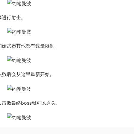
幕进行射击。
初始武器其他都有数量限制。
失败后会从这里重新开始。
击败最终boss就可以通关。