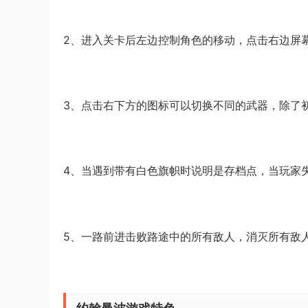
2、进入关卡后左边控制角色的移动，点击右边屏
3、点击右下方的图标可以切换不同的武器，除了
4、当遇到带有白色旗帜时说明是存档点，当玩家
5、一路前进击败路途中的所有敌人，消灭所有敌人