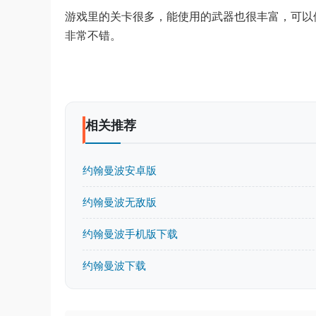
游戏里的关卡很多，能使用的武器也很丰富，可以
非常不错。
相关推荐
约翰曼波安卓版
约翰曼波无敌版
约翰曼波手机版下载
约翰曼波下载