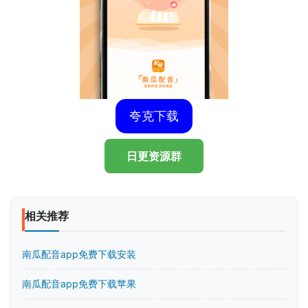
夸克下载
日更资源群
相关推荐
南瓜配音app免费下载安装
南瓜配音app免费下载苹果