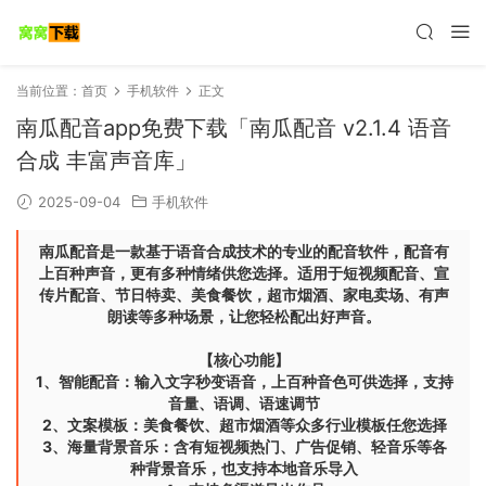
当前位置：
首页
手机软件
正文
南瓜配音app免费下载「南瓜配音 v2.1.4 语音
合成 丰富声音库」
2025-09-04
手机软件
南瓜配音是一款基于语音合成技术的专业的配音软件，配音有
上百种声音，更有多种情绪供您选择。适用于短视频配音、宣
传片配音、节日特卖、美食餐饮，超市烟酒、家电卖场、有声
朗读等多种场景，让您轻松配出好声音。
【核心功能】
1、智能配音：输入文字秒变语音，上百种音色可供选择，支持
音量、语调、语速调节
2、文案模板：美食餐饮、超市烟酒等众多行业模板任您选择
3、海量背景音乐：含有短视频热门、广告促销、轻音乐等各
种背景音乐，也支持本地音乐导入