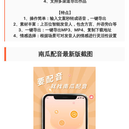
4、支持多渠道导出作品
【特点】
1、操作简单：输入文案秒转成语音，一键导出
2、素材丰富：上百位智能发音人，包含方言、外语旁白等
3、一键导出：一键导出MP3、MP4、复制下载地址
4、情感选择：根据场景可对发音人的情感进行灵活性设置
南瓜配音最新版截图