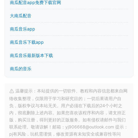
南瓜配音app免费下载官网
大南瓜配音
南瓜音乐app
南瓜音乐下载app
南瓜音乐最新版本下载
南瓜的音乐
温馨提示：本站提供的一切软件、教程和内容信息都来自网
络收集整理，仅限用于学习和研究目的；一切后果请用户自
负，版权争议与本站无关。用户必须在下载后的24个小时之
内，彻底删除上述内容。如果您喜欢该程序和内容，请支持正
版，购买注册，得到更好的正版服务。如有侵权请邮件与我们
联系处理。敬请谅解！邮箱：yj906668@outlook.com 提示：
pj有风险，玩机需谨慎，修改资源有未知安全或兼容性等问