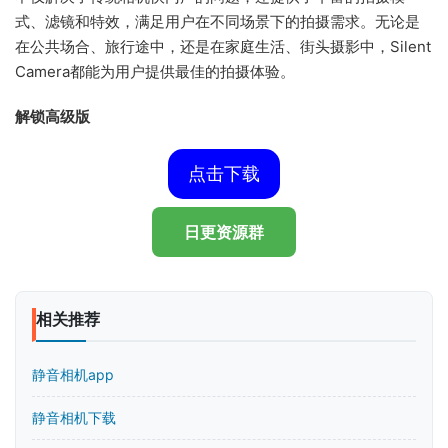
式、滤镜和特效，满足用户在不同场景下的拍摄需求。无论是
在公共场合、旅行途中，还是在家庭生活、街头摄影中，Silent
Camera都能为用户提供最佳的拍摄体验。
解锁高级版
点击下载
日更资源群
相关推荐
静音相机app
静音相机下载