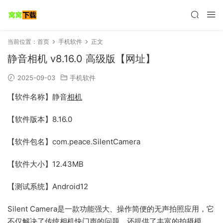
当前位置：
首页
手机软件
正文
静音相机 v8.16.0 高级版【网址】
2025-09-03
手机软件
【软件名称】静音
相机
【软件版本】8.16.0
【软件包名】com.peace.SilentCamera
【软件大小】12.43MB
【测试系统】Android12
Silent Camera是一款功能强大、操作简便的无声拍照应用，它
不仅解决了传统相机快门声的问题，还提供了丰富的拍摄模