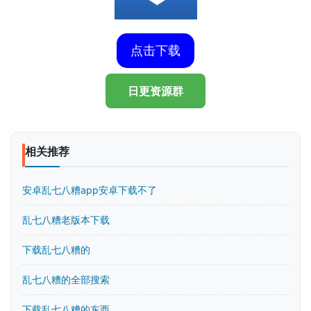
点击下载
日更资源群
相关推荐
安卓乱七八糟app安卓下载不了
乱七八糟老版本下载
下载乱七八糟的
乱七八糟的全部搜索
下载乱七八糟的东西