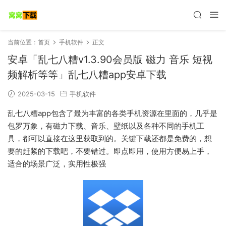
当前位置：
首页
手机软件
正文
安卓「乱七八糟v1.3.90会员版 磁力 音乐 短视
频解析等等」乱七八糟app安卓下载
2025-03-15
手机软件
乱七八糟app包含了最为丰富的各类手机资源在里面的，几乎是
包罗万象，有磁力下载、音乐、壁纸以及各种不同的手机工
具，都可以直接在这里获取到的。关键下载还都是免费的，想
要的赶紧的下载吧，不要错过。即点即用，使用方便易上手，
适合的场景广泛，实用性极强