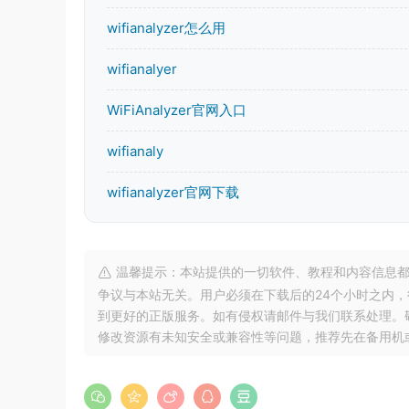
wifianalyzer怎么用
wifianalyer
WiFiAnalyzer官网入口
wifianaly
wifianalyzer官网下载
温馨提示：本站提供的一切软件、教程和内容信息都
争议与本站无关。用户必须在下载后的24个小时之内
到更好的正版服务。如有侵权请邮件与我们联系处理。敬请谅解！
修改资源有未知安全或兼容性等问题，推荐先在备用机