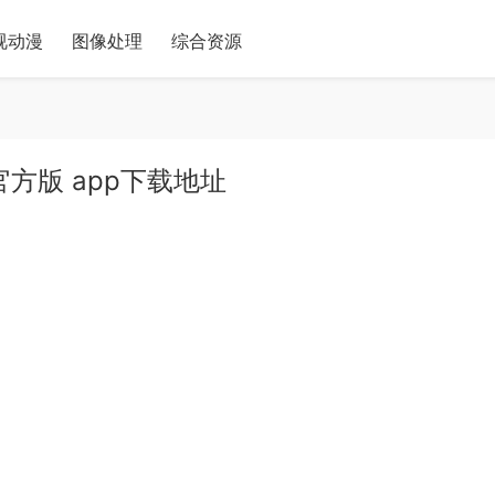
视动漫
图像处理
综合资源
2.1 官方版 app下载地址