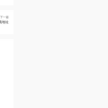
下一篇
p下载地址