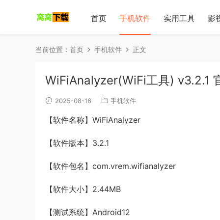
首页
手机软件
实用工具
影
当前位置：
首页
手机软件
正文
WiFiAnalyzer(WiFi工具) v3.
2025-08-16
手机软件
【软件名称】WiFiAnalyzer
【软件版本】3.2.1
【软件包名】com.vrem.wifianalyzer
【软件大小】2.44MB
【测试系统】Android12