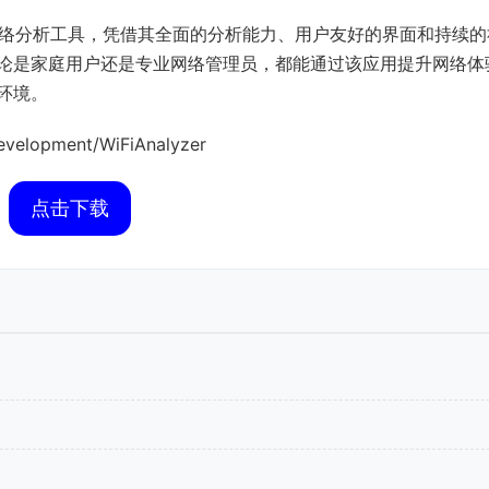
WiFi网络分析工具，凭借其全面的分析能力、用户友好的界面和持续
无论是家庭用户还是专业网络管理员，都能通过该应用提升网络体
环境。
elopment/WiFiAnalyzer
点击下载