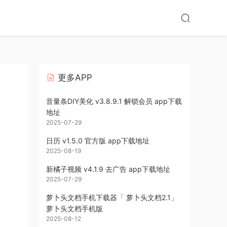
更多APP
音量条DIY美化 v3.8.9.1 解锁会员 app下载
地址
2025-07-29
日历 v1.5.0 官方版 app下载地址
2025-08-19
新橘子视频 v4.1.9 去广告 app下载地址
2025-07-29
萝卜头文档手机下载器「 萝卜头文档2.1」
萝卜头文档手机版
2025-08-12