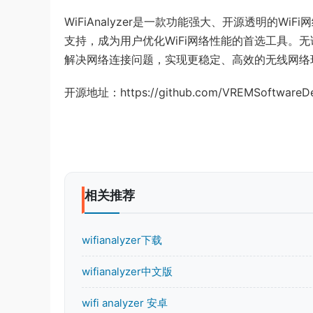
WiFiAnalyzer是一款功能强大、开源透明的
支持，成为用户优化WiFi网络性能的首选工具。
解决网络连接问题，实现更稳定、高效的无线网络
开源地址：https://github.com/VREMSoftwareDev
相关推荐
wifianalyzer下载
wifianalyzer中文版
wifi analyzer 安卓